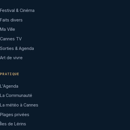
Festival & Cinéma
Faits divers
Ma Ville
Cannes TV
Sorties & Agenda
Art de vivre
PRATIQUE
L'Agenda
La Communauté
La météo à Cannes
Plages privées
Îles de Lérins