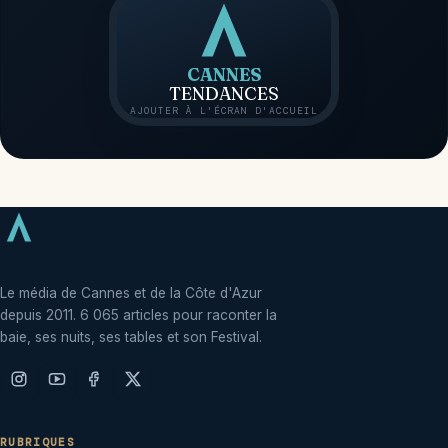
CANNES
TENDANCES
AJOUTER À L'ÉCRAN D'ACCUEIL
Le média de Cannes et de la Côte d'Azur
depuis 2011. 6 065 articles pour raconter la
baie, ses nuits, ses tables et son Festival.
RUBRIQUES