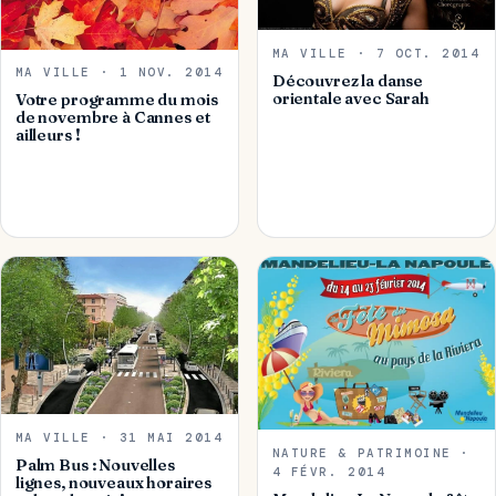
MA VILLE · 7 OCT. 2014
MA VILLE · 1 NOV. 2014
Découvrez la danse
orientale avec Sarah
Votre programme du mois
de novembre à Cannes et
ailleurs !
MA VILLE · 31 MAI 2014
NATURE & PATRIMOINE ·
Palm Bus : Nouvelles
4 FÉVR. 2014
lignes, nouveaux horaires