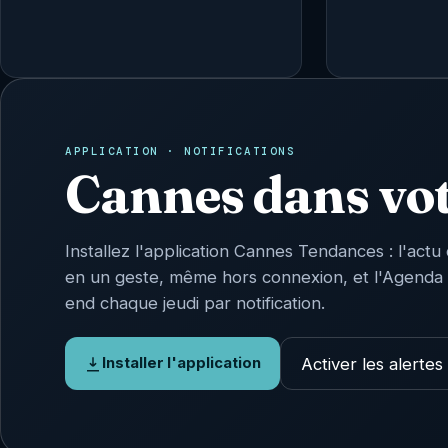
APPLICATION · NOTIFICATIONS
Cannes dans vo
Installez l'application Cannes Tendances : l'actu 
en un geste, même hors connexion, et l'Agenda
end chaque jeudi par notification.
Activer les alertes
Installer l'application