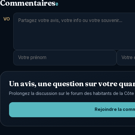
Commentaires
0
VO
Un avis, une question sur votre quar
Prolongez la discussion sur le forum des habitants de la Côte 
Rejoindre la com