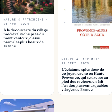
NATURE & PATRIMOINE ·
25 AVR. 2024
À la découverte du village
médiéval niché près du
mont Ventoux, classé
parmi les plus beaux de
France
NATURE & PATRIMOINE ·
27 SEPT. 2023
L’éclatante splendeur de
ce joyau caché en Haute
Provence, qui se dresse au
pied des rochers, en fait
l’un des plus remarquables
villages de France