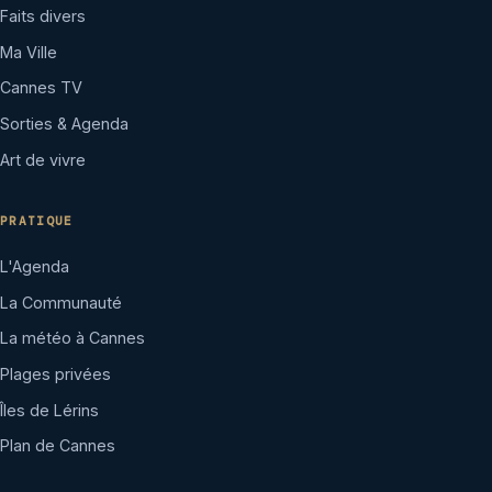
Faits divers
Ma Ville
Cannes TV
Sorties & Agenda
Art de vivre
PRATIQUE
L'Agenda
La Communauté
La météo à Cannes
Plages privées
Îles de Lérins
Plan de Cannes