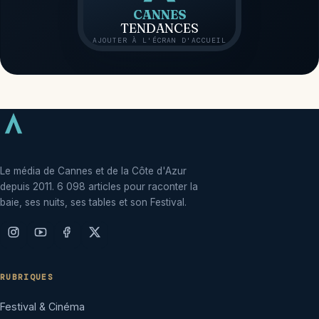
CANNES
TENDANCES
AJOUTER À L'ÉCRAN D'ACCUEIL
Le média de Cannes et de la Côte d'Azur
depuis 2011. 6 098 articles pour raconter la
baie, ses nuits, ses tables et son Festival.
RUBRIQUES
Festival & Cinéma