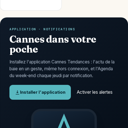
APPLICATION · NOTIFICATIONS
Cannes dans votre
poche
Installez l'application Cannes Tendances : l'actu de la
baie en un geste, même hors connexion, et l'Agenda
du week-end chaque jeudi par notification.
Activer les alertes
Installer l'application