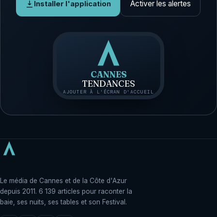
Activer les alertes
Installer l'application
CANNES
TENDANCES
AJOUTER À L'ÉCRAN D'ACCUEIL
Le média de Cannes et de la Côte d'Azur
depuis 2011. 6 139 articles pour raconter la
baie, ses nuits, ses tables et son Festival.