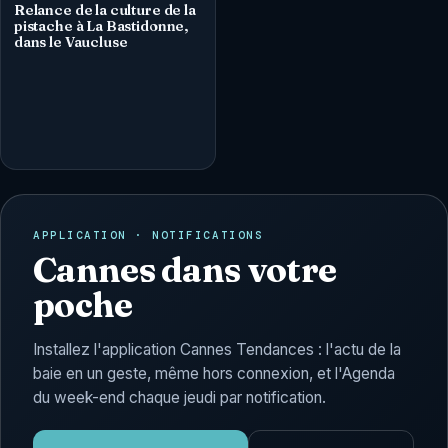
Relance de la culture de la
pistache à La Bastidonne,
dans le Vaucluse
APPLICATION · NOTIFICATIONS
Cannes dans votre
poche
Installez l'application Cannes Tendances : l'actu de la
baie en un geste, même hors connexion, et l'Agenda
du week-end chaque jeudi par notification.