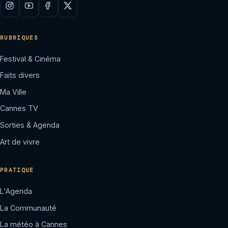
RUBRIQUES
Festival & Cinéma
Faits divers
Ma Ville
Cannes TV
Sorties & Agenda
Art de vivre
PRATIQUE
L'Agenda
La Communauté
La météo à Cannes