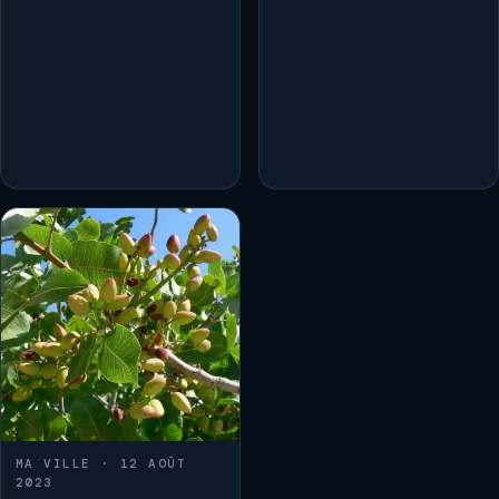
MA VILLE · 12 AOÛT
2023