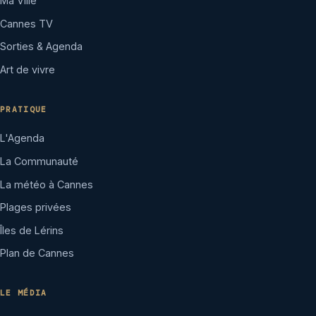
Ma Ville
Cannes TV
Sorties & Agenda
Art de vivre
PRATIQUE
L'Agenda
La Communauté
La météo à Cannes
Plages privées
Îles de Lérins
Plan de Cannes
LE MÉDIA