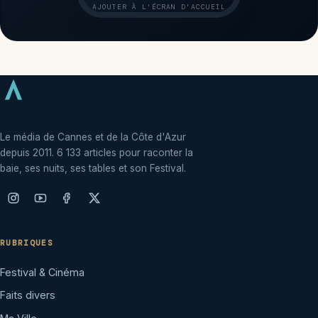
AJOUTER À L'ÉCRAN D'ACCUEIL
Le média de Cannes et de la Côte d'Azur
depuis 2011. 6 133 articles pour raconter la
baie, ses nuits, ses tables et son Festival.
RUBRIQUES
Festival & Cinéma
Faits divers