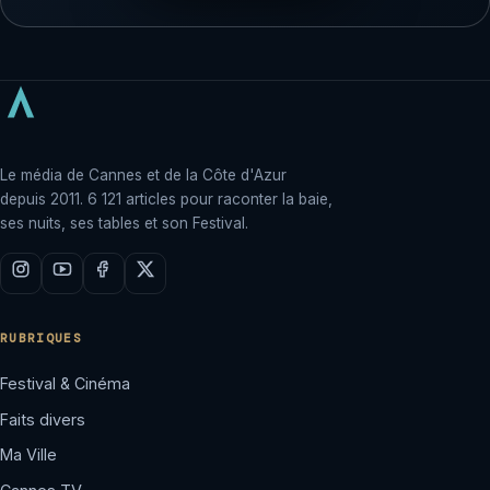
Le média de Cannes et de la Côte d'Azur
depuis 2011. 6 121 articles pour raconter la baie,
ses nuits, ses tables et son Festival.
RUBRIQUES
Festival & Cinéma
Faits divers
Ma Ville