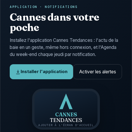
APPLICATION · NOTIFICATIONS
Cannes dans votre
poche
Installez l'application Cannes Tendances : l'actu de la
baie en un geste, même hors connexion, et l'Agenda
du week-end chaque jeudi par notification.
Activer les alertes
Installer l'application
CANNES
TENDANCES
AJOUTER À L'ÉCRAN D'ACCUEIL