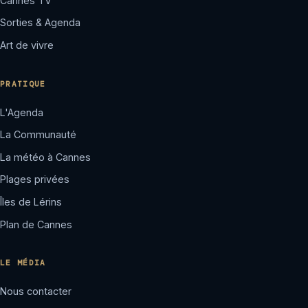
Cannes TV
Sorties & Agenda
Art de vivre
PRATIQUE
L'Agenda
La Communauté
La météo à Cannes
Plages privées
Îles de Lérins
Plan de Cannes
LE MÉDIA
Nous contacter