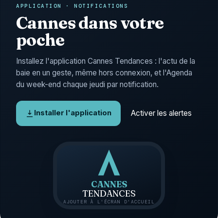
APPLICATION · NOTIFICATIONS
Cannes dans votre
poche
Installez l'application Cannes Tendances : l'actu de la
baie en un geste, même hors connexion, et l'Agenda
du week-end chaque jeudi par notification.
Activer les alertes
Installer l'application
CANNES
TENDANCES
AJOUTER À L'ÉCRAN D'ACCUEIL