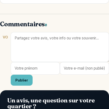
Commentaires
0
VO
Publier
Un avis, une question sur votre
quartier ?