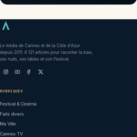
Le média de Cannes et de la Côte d'Azur
depuis 2011. 6 121 articles pour raconter la baie,
ses nuits, ses tables et son Festival.
RUBRIQUES
Festival & Cinéma
Faits divers
Ma Ville
Cannes TV