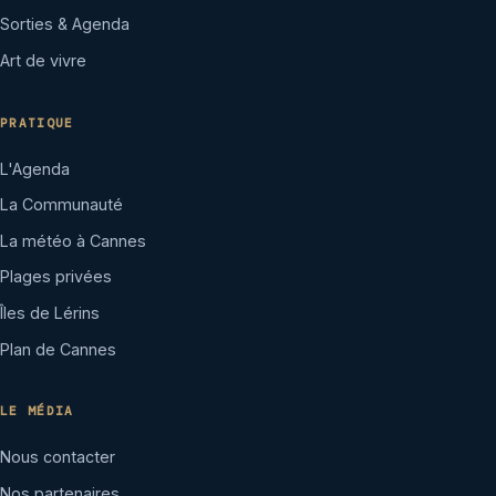
Sorties & Agenda
Art de vivre
PRATIQUE
L'Agenda
La Communauté
La météo à Cannes
Plages privées
Îles de Lérins
Plan de Cannes
LE MÉDIA
Nous contacter
Nos partenaires