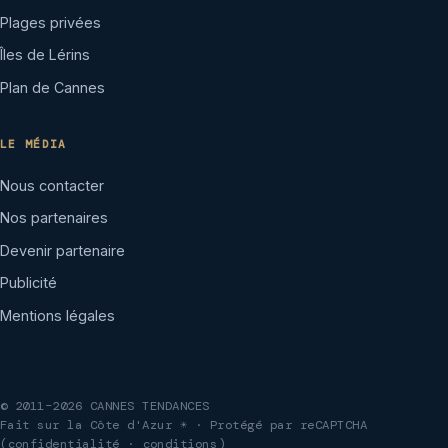
Plages privées
Îles de Lérins
Plan de Cannes
LE MÉDIA
Nous contacter
Nos partenaires
Devenir partenaire
Publicité
Mentions légales
© 2011–2026 CANNES TENDANCES
Fait sur la Côte d'Azur ☀ · Protégé par reCAPTCHA
(
confidentialité
·
conditions
)