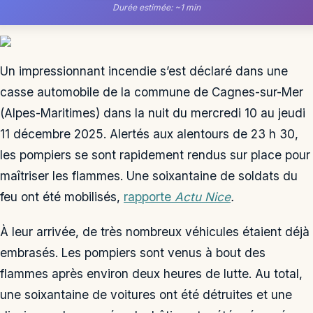
Durée estimée: ~1 min
Un impressionnant incendie s’est déclaré dans une
casse automobile de la commune de Cagnes-sur-Mer
(Alpes-Maritimes) dans la nuit du mercredi 10 au jeudi
11 décembre 2025. Alertés aux alentours de 23 h 30,
les pompiers se sont rapidement rendus sur place pour
maîtriser les flammes. Une soixantaine de soldats du
feu ont été mobilisés,
rapporte
Actu Nice
.
À leur arrivée, de très nombreux véhicules étaient déjà
embrasés. Les pompiers sont venus à bout des
flammes après environ deux heures de lutte. Au total,
une soixantaine de voitures ont été détruites et une