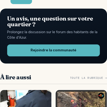
Un avis, une question sur votre
quartier ?
Prolongez la discussion sur le forum des habitants de la
Côte d'Azur.
Rejoindre la communauté
À lire aussi
TOUTE LA RUBRIQUE →