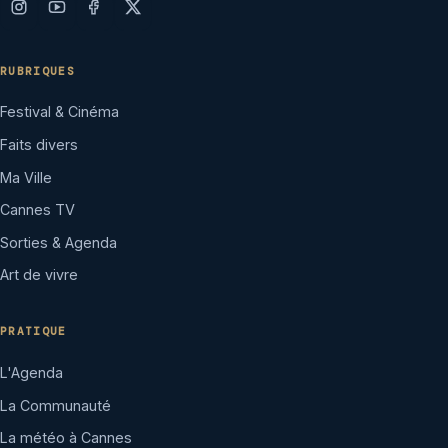
RUBRIQUES
Festival & Cinéma
Faits divers
Ma Ville
Cannes TV
Sorties & Agenda
Art de vivre
PRATIQUE
L'Agenda
La Communauté
La météo à Cannes