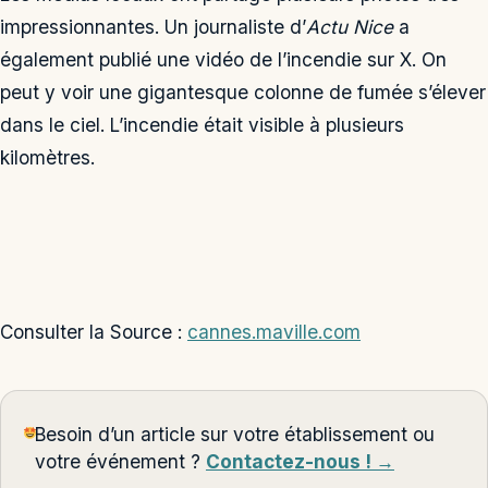
impressionnantes. Un journaliste d’
Actu Nice
a
également publié une vidéo de l’incendie sur X. On
peut y voir une gigantesque colonne de fumée s’élever
dans le ciel. L’incendie était visible à plusieurs
kilomètres.
Consulter la Source :
cannes.maville.com
Besoin d’un article sur votre établissement ou
votre événement ?
Contactez-nous ! →