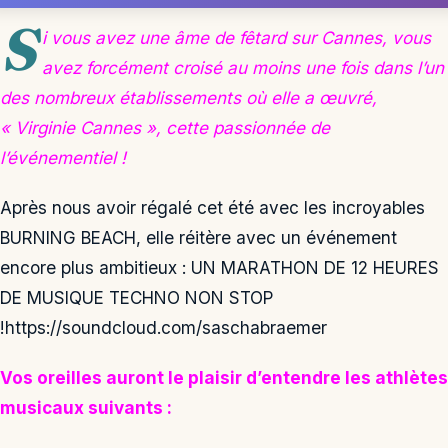
S
i vous avez une âme de fêtard sur Cannes, vous
avez forcément croisé au moins une fois dans l’un
des nombreux établissements où elle a œuvré,
« Virginie Cannes », cette passionnée de
l’événementiel !
Après nous avoir régalé cet été avec les incroyables
BURNING BEACH, elle réitère avec un événement
encore plus ambitieux : UN MARATHON DE 12 HEURES
DE MUSIQUE TECHNO NON STOP
!https://soundcloud.com/saschabraemer
Vos oreilles auront le plaisir d’entendre les athlètes
musicaux suivants :