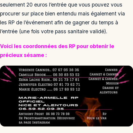
seulement 20 euros l’entrée que vous pouvez vous
procurer sur place bien entendu mais également via
les RP de l’événement afin de gagner du temps à
l’entrée (une fois votre pass sanitaire validé).
Voici les coordonnées des RP pour obtenir le
précieux sésame :