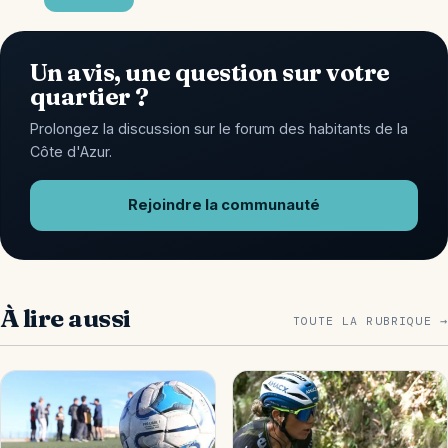
Un avis, une question sur votre
quartier ?
Prolongez la discussion sur le forum des habitants de la
Côte d'Azur.
Rejoindre la communauté
À lire aussi
TOUTE LA RUBRIQUE →