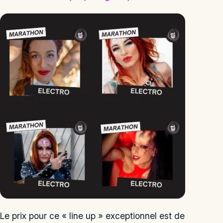
Le prix pour ce « line up » exceptionnel est de