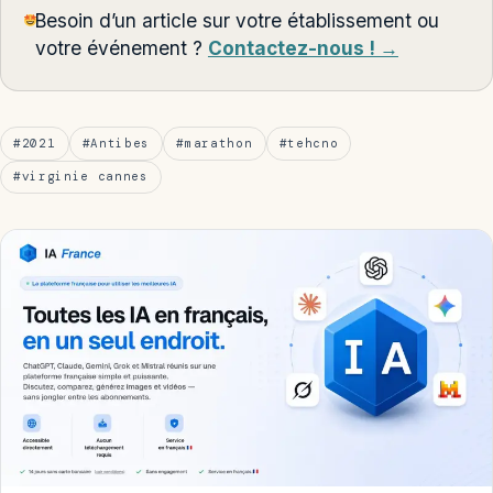
Besoin d’un article sur votre établissement ou
votre événement ?
Contactez-nous ! →
#2021
#Antibes
#marathon
#tehcno
#virginie cannes