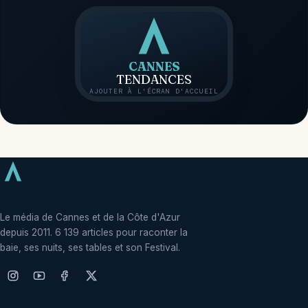
CANNES
TENDANCES
AJOUTER À L'ÉCRAN D'ACCUEIL
Le média de Cannes et de la Côte d'Azur
depuis 2011. 6 139 articles pour raconter la
baie, ses nuits, ses tables et son Festival.