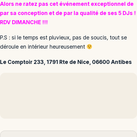
Alors ne ratez pas cet événement exceptionnel de
par sa conception et de par la qualité de ses 5 DJs !
RDV DIMANCHE !!!
P.S : si le temps est pluvieux, pas de soucis, tout se
déroule en intérieur heureusement
Le Comptoir 233,
1791 Rte de Nice, 06600 Antibes