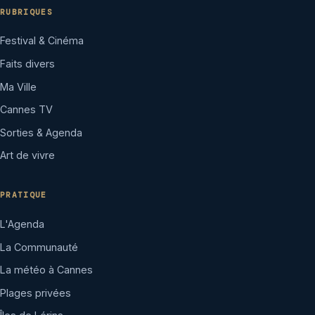
RUBRIQUES
Festival & Cinéma
Faits divers
Ma Ville
Cannes TV
Sorties & Agenda
Art de vivre
PRATIQUE
L'Agenda
La Communauté
La météo à Cannes
Plages privées