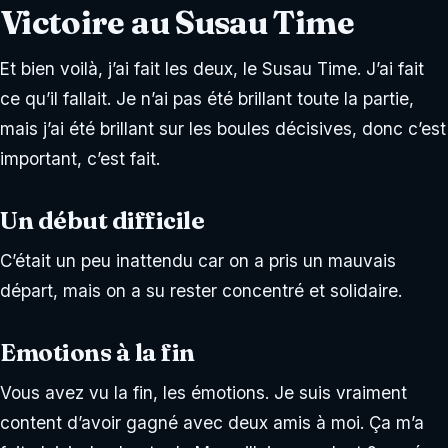
Victoire au Susau Time
Et bien voilà, j’ai fait les deux, le Susau Time. J’ai fait
ce qu’il fallait. Je n’ai pas été brillant toute la partie,
mais j’ai été brillant sur les boules décisives, donc c’est
important, c’est fait.
Un début difficile
C’était un peu inattendu car on a pris un mauvais
départ, mais on a su rester concentré et solidaire.
Emotions à la fin
Vous avez vu la fin, les émotions. Je suis vraiment
content d’avoir gagné avec deux amis à moi. Ça m’a