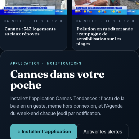
MA VILLE · IL Y A 12 H
MA VILLE · IL Y A 12 H
Cannes : 343 logements
Pollution en méditerranée
sociaux rénovés
: campagne de
sensibilisation sur les
plages
APPLICATION · NOTIFICATIONS
Cannes dans votre
poche
Installez l'application Cannes Tendances : l'actu de la
baie en un geste, même hors connexion, et l'Agenda
du week-end chaque jeudi par notification.
Activer les alertes
Installer l'application