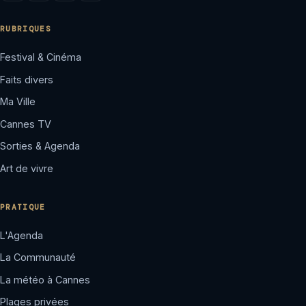
RUBRIQUES
Festival & Cinéma
Faits divers
Ma Ville
Cannes TV
Sorties & Agenda
Art de vivre
PRATIQUE
L'Agenda
La Communauté
La météo à Cannes
Plages privées