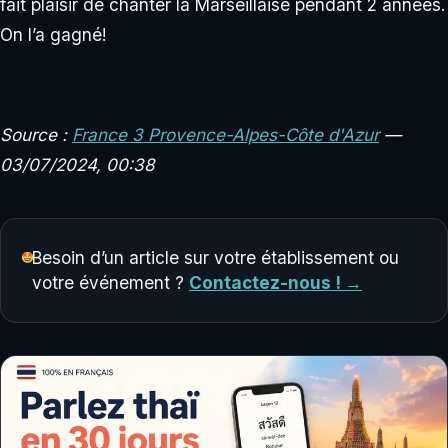
fait plaisir de chanter la Marseillaise pendant 2 années.
On l’a gagné!
Source :
France 3 Provence-Alpes-Côte d'Azur
—
03/07/2024, 00:38
Besoin d’un article sur votre établissement ou
votre événement ?
Contactez-nous ! →