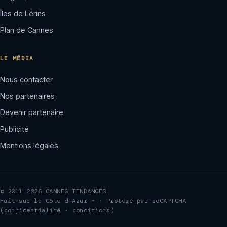
Îles de Lérins
Plan de Cannes
LE MÉDIA
Nous contacter
Nos partenaires
Devenir partenaire
Publicité
Mentions légales
© 2011–2026 CANNES TENDANCES
Fait sur la Côte d'Azur ☀ · Protégé par reCAPTCHA
(
confidentialité
·
conditions
)