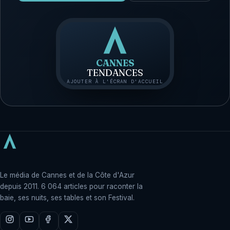
CANNES
TENDANCES
AJOUTER À L'ÉCRAN D'ACCUEIL
Le média de Cannes et de la Côte d'Azur
depuis 2011. 6 064 articles pour raconter la
baie, ses nuits, ses tables et son Festival.