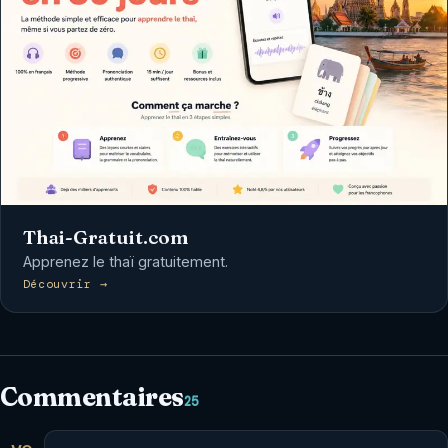
Thai-Gratuit.com
Apprenez le thaï gratuitement.
Découvrir →
Commentaires
25