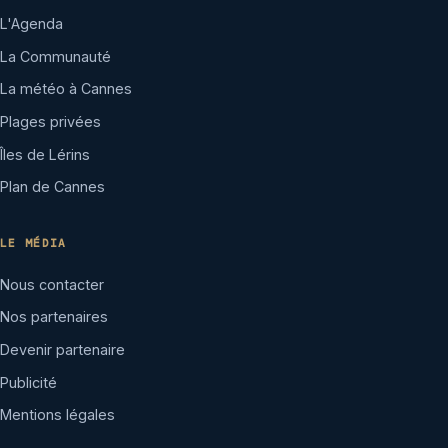
L'Agenda
La Communauté
La météo à Cannes
Plages privées
Îles de Lérins
Plan de Cannes
LE MÉDIA
Nous contacter
Nos partenaires
Devenir partenaire
Publicité
Mentions légales