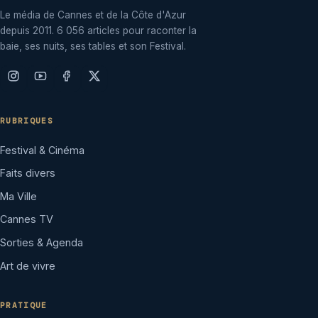
Le média de Cannes et de la Côte d'Azur
depuis 2011. 6 056 articles pour raconter la
baie, ses nuits, ses tables et son Festival.
RUBRIQUES
Festival & Cinéma
Faits divers
Ma Ville
Cannes TV
Sorties & Agenda
Art de vivre
PRATIQUE