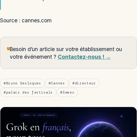
Source : cannes.com
Besoin d’un article sur votre établissement ou
votre événement ?
Contactez-nous ! →
#Bruno Desloques
#Cannes
#directeur
#palais des festivals
#Semec