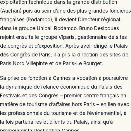
exploitation technique dans la grande distribution
(Auchan) puis au sein d’une des plus grandes foncières
françaises (Rodamco), il devient Directeur régional
dans le groupe Unibail Rodamco. Bruno Desloques
rejoint ensuite le groupe Viparis, gestionnaire de sites
de congrès et d’exposition. Après avoir dirigé le Palais
des Congrès de Paris, il a pris la direction des sites de
Paris Nord Villepinte et de Paris-Le Bourget.
Sa prise de fonction à Cannes a vocation à poursuivre
la dynamique de relance économique du Palais des
Festivals et des Congrès – premier centre français en
matière de tourisme d’affaires hors Paris – en lien avec
les professionnels du tourisme et de l’événementiel, à
la fois partenaires et clients du Palais, ainsi qu’à
promouvoir la Destination Cannes.