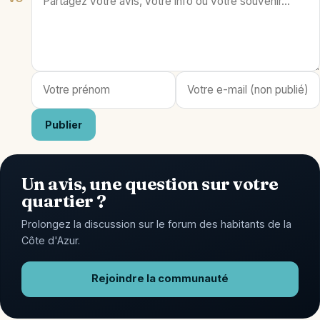
Publier
Un avis, une question sur votre
quartier ?
Prolongez la discussion sur le forum des habitants de la
Côte d'Azur.
Rejoindre la communauté