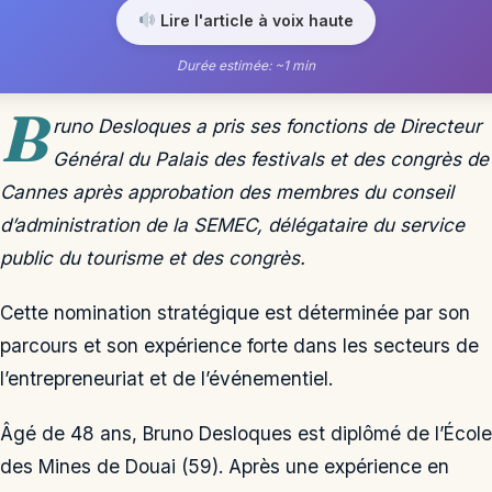
Lire l'article à voix haute
Durée estimée: ~1 min
B
runo Desloques a pris ses fonctions de Directeur
Général du Palais des festivals et des congrès de
Cannes après approbation des membres du conseil
d’administration de la SEMEC, délégataire du service
public du tourisme et des congrès.
Cette nomination stratégique est déterminée par son
parcours et son expérience forte dans les secteurs de
l’entrepreneuriat et de l’événementiel.
Âgé de 48 ans, Bruno Desloques est diplômé de l’École
des Mines de Douai (59). Après une expérience en