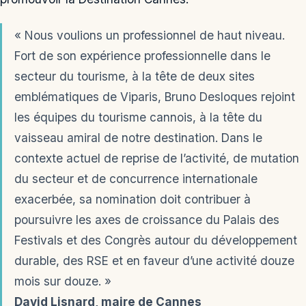
« Nous voulions un professionnel de haut niveau.
Fort de son expérience professionnelle dans le
secteur du tourisme, à la tête de deux sites
emblématiques de Viparis, Bruno Desloques rejoint
les équipes du tourisme cannois, à la tête du
vaisseau amiral de notre destination. Dans le
contexte actuel de reprise de l’activité, de mutation
du secteur et de concurrence internationale
exacerbée, sa nomination doit contribuer à
poursuivre les axes de croissance du Palais des
Festivals et des Congrès autour du développement
durable, des RSE et en faveur d’une activité douze
mois sur douze. »
David Lisnard, maire de Cannes