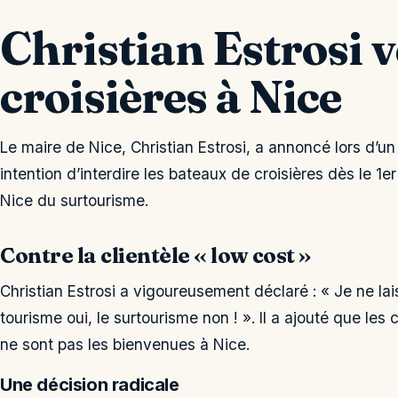
Christian Estrosi v
croisières à Nice
Le maire de Nice, Christian Estrosi, a annoncé lors d’
intention d’interdire les bateaux de croisières dès le 1er j
Nice du surtourisme.
Contre la clientèle « low cost »
Christian Estrosi a vigoureusement déclaré : « Je ne lai
tourisme oui, le surtourisme non ! ». Il a ajouté que les 
ne sont pas les bienvenues à Nice.
Une décision radicale