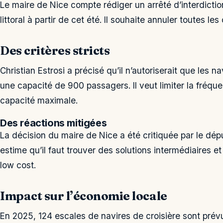
Le maire de Nice compte rédiger un arrêté d’interdictio
littoral à partir de cet été. Il souhaite annuler toutes les
Des critères stricts
Christian Estrosi a précisé qu’il n’autoriserait que les
une capacité de 900 passagers. Il veut limiter la fréqu
capacité maximale.
Des réactions mitigées
La décision du maire de Nice a été critiquée par le dépu
estime qu’il faut trouver des solutions intermédiaires et
low cost.
Impact sur l’économie locale
En 2025, 124 escales de navires de croisière sont prév