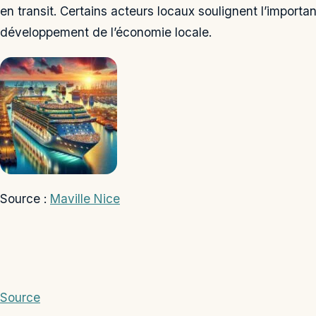
en transit. Certains acteurs locaux soulignent l’importan
développement de l’économie locale.
Source :
Maville Nice
Source