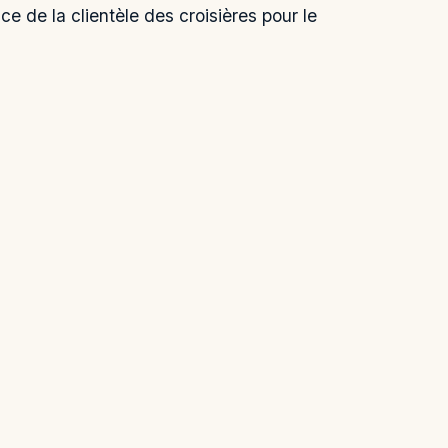
ce de la clientèle des croisières pour le