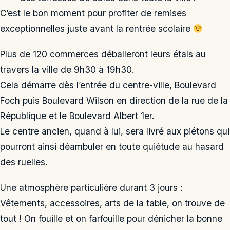
C’est le bon moment pour profiter de remises
exceptionnelles juste avant la rentrée scolaire
Plus de 120 commerces déballeront leurs étals au
travers la ville de 9h30 à 19h30.
Cela démarre dès l’entrée du centre-ville, Boulevard
Foch puis Boulevard Wilson en direction de la rue de la
République et le Boulevard Albert 1er.
Le centre ancien, quand à lui, sera livré aux piétons qui
pourront ainsi déambuler en toute quiétude au hasard
des ruelles.
Une atmosphère particulière durant 3 jours :
Vêtements, accessoires, arts de la table, on trouve de
tout ! On fouille et on farfouille pour dénicher la bonne