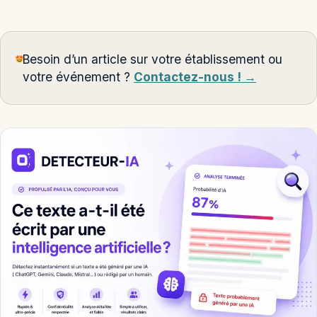
Besoin d’un article sur votre établissement ou
votre événement ?
Contactez-nous ! →