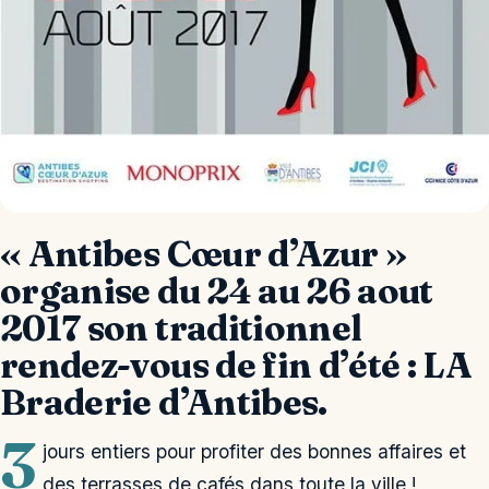
« Antibes Cœur d’Azur »
organise du 24 au 26 aout
2017 son traditionnel
rendez-vous de fin d’été : LA
Braderie d’Antibes.
3
jours entiers pour profiter des bonnes affaires et
des terrasses de cafés dans toute la ville !