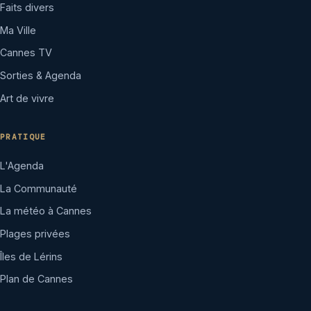
Faits divers
Ma Ville
Cannes TV
Sorties & Agenda
Art de vivre
PRATIQUE
L'Agenda
La Communauté
La météo à Cannes
Plages privées
Îles de Lérins
Plan de Cannes