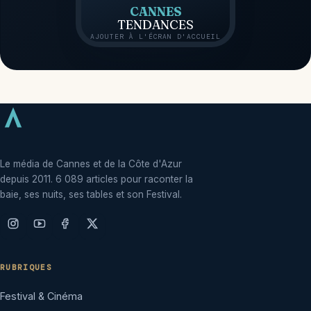
CANNES
TENDANCES
AJOUTER À L'ÉCRAN D'ACCUEIL
Le média de Cannes et de la Côte d'Azur
depuis 2011. 6 089 articles pour raconter la
baie, ses nuits, ses tables et son Festival.
RUBRIQUES
Festival & Cinéma