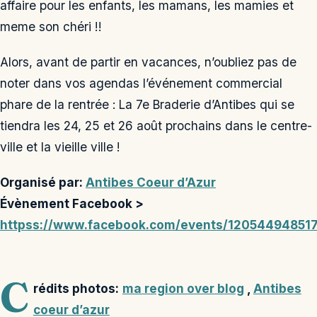
affaire pour les enfants, les mamans, les mamies et
meme son chéri !!
Alors, avant de partir en vacances, n’oubliez pas de
noter dans vos agendas l’événement commercial
phare de la rentrée : La 7e Braderie d’Antibes qui se
tiendra les 24, 25 et 26 août prochains dans le centre-
ville et la vieille ville !
Organisé par:
Antibes Coeur d’Azur
Évènement Facebook >
httpss://www.facebook.com/events/12054494851
C
rédits photos:
ma region over blog
,
Antibes
coeur d’azur