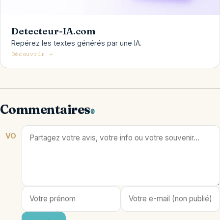
Detecteur-IA.com
Repérez les textes générés par une IA.
Découvrir →
Commentaires
0
VO