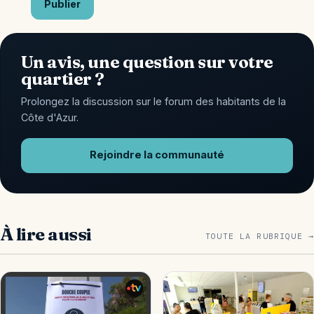
Publier
Un avis, une question sur votre
quartier ?
Prolongez la discussion sur le forum des habitants de la
Côte d'Azur.
Rejoindre la communauté
À lire aussi
TOUTE LA RUBRIQUE →