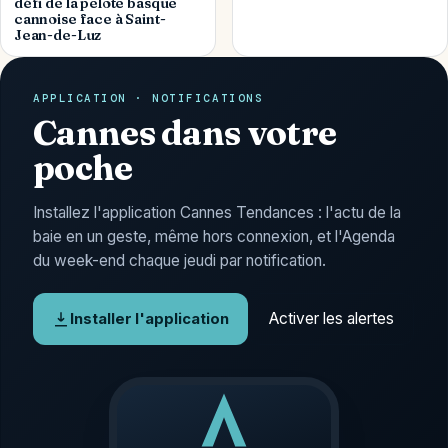
défi de la pelote basque
cannoise face à Saint-
Jean-de-Luz
APPLICATION · NOTIFICATIONS
Cannes dans votre
poche
Installez l'application Cannes Tendances : l'actu de la
baie en un geste, même hors connexion, et l'Agenda
du week-end chaque jeudi par notification.
Activer les alertes
Installer l'application